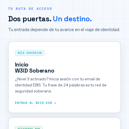
TU RUTA DE ACCESO
Dos puertas.
Un destino.
Tu entrada depende de tu avance en el viaje de identidad.
W3ID SOVEREIGN
Inicio
W3ID Soberano
¿Nivel 3 activado? Inicia sesión con tu email de
identidad EBIS. Tu frase de 24 palabras es tu red de
seguridad soberana.
ENTRAR AL W3ID HUB →
OCTAVERSE HUB