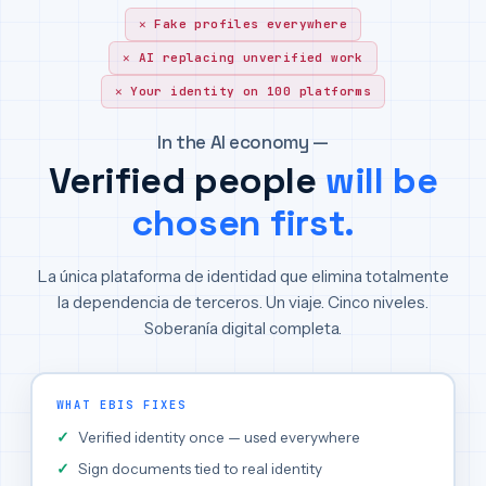
Fake profiles everywhere
AI replacing unverified work
Your identity on 100 platforms
In the AI economy —
Verified people
will be
chosen first.
La única plataforma de identidad que elimina totalmente
la dependencia de terceros. Un viaje. Cinco niveles.
Soberanía digital completa.
WHAT EBIS FIXES
Verified identity once — used everywhere
Sign documents tied to real identity