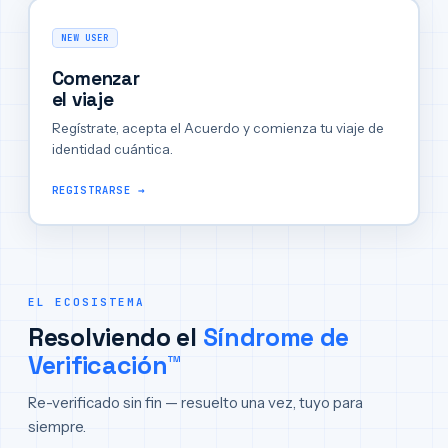
NEW USER
Comenzar
el viaje
Regístrate, acepta el Acuerdo y comienza tu viaje de
identidad cuántica.
REGISTRARSE →
EL ECOSISTEMA
Resolviendo el
Síndrome de
Verificación™
Re-verificado sin fin — resuelto una vez, tuyo para
siempre.