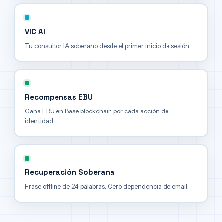
VIC AI
Tu consultor IA soberano desde el primer inicio de sesión.
Recompensas EBU
Gana EBU en Base blockchain por cada acción de
identidad.
Recuperación Soberana
Frase offline de 24 palabras. Cero dependencia de email.