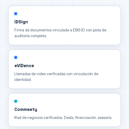
IDSign
Firma de documentos vinculada a EBIS ID con pista de
auditoría completa.
eVIDence
Llamadas de video verificadas con vinculación de
identidad.
Commeety
Red de negocios verificados. Deals, financiación, asesoría.