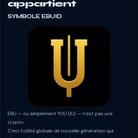
appartient
SYMBOLE EBUID
EBU — ou simplement YOU (IU) — n’est pas une
crypto.
C’est l’utilité globale de nouvelle génération qui