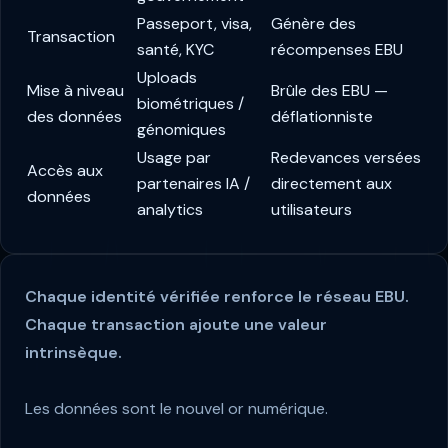
Passeport, visa,
Génère des
Transaction
santé, KYC
récompenses EBU
Uploads
Mise à niveau
Brûle des EBU —
biométriques /
des données
déflationniste
génomiques
Usage par
Redevances versées
Accès aux
partenaires IA /
directement aux
données
analytics
utilisateurs
Chaque identité vérifiée renforce le réseau EBU.
Chaque transaction ajoute une valeur
intrinsèque.
Les données sont le nouvel or numérique.