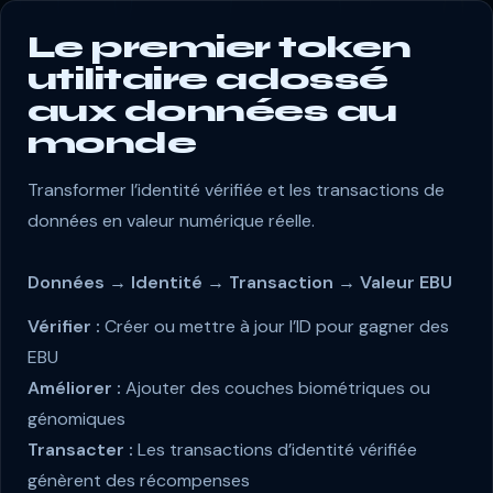
Le premier token
utilitaire adossé
aux données au
monde
Transformer l’identité vérifiée et les transactions de
données en valeur numérique réelle.
Données → Identité → Transaction → Valeur EBU
Vérifier :
Créer ou mettre à jour l’ID pour gagner des
EBU
Améliorer :
Ajouter des couches biométriques ou
génomiques
Transacter :
Les transactions d’identité vérifiée
génèrent des récompenses