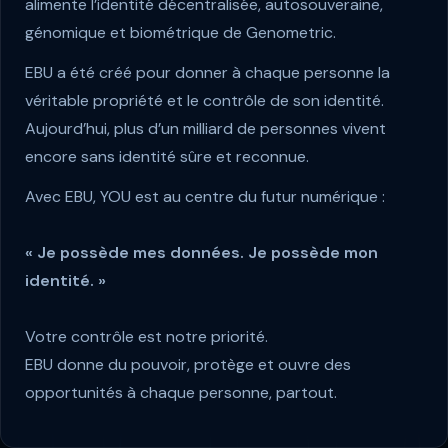
alimente l’identité décentralisée, autosouveraine,
génomique et biométrique de Genometric.
EBU a été créé pour donner à chaque personne la
véritable propriété et le contrôle de son identité.
Aujourd’hui, plus d’un milliard de personnes vivent
encore sans identité sûre et reconnue.
Avec EBU, YOU est au centre du futur numérique :
« Je possède mes données. Je possède mon
identité. »
Votre contrôle est notre priorité.
EBU donne du pouvoir, protège et ouvre des
opportunités à chaque personne, partout.